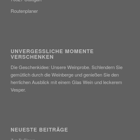
Routenplaner
UNVERGESSLICHE MOMENTE
VERSCHENKEN
Die Geschenkidee: Unsere Weinprobe. Schlendern Sie
gemütlich durch die Weinberge und genießen Sie den
herrlichen Ausblick mit einem Glas Wein und leckerem
Vesper.
NEUESTE BEITRÄGE
Zum Trollinger