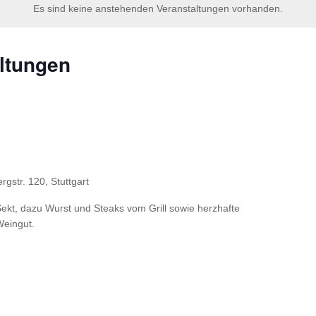
Es sind keine anstehenden Veranstaltungen vorhanden.
ltungen
gstr. 120, Stuttgart
ekt, dazu Wurst und Steaks vom Grill sowie herzhafte
Weingut.