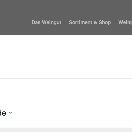
Das Weingut
Sortiment & Shop
Wein
de