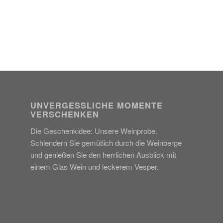
UNVERGESSLICHE MOMENTE
VERSCHENKEN
Die Geschenkidee: Unsere Weinprobe.
Schlendern Sie gemütlich durch die Weinberge
und genießen Sie den herrlichen Ausblick mit
einem Glas Wein und leckerem Vesper.