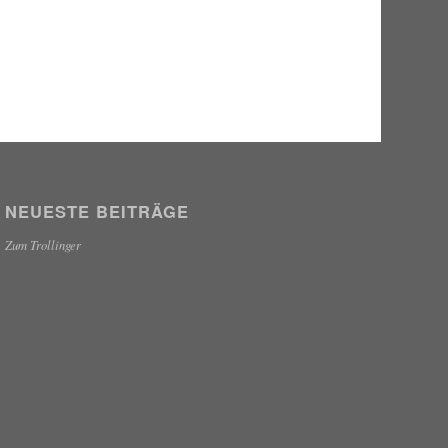
NEUESTE BEITRÄGE
Zum Trollinger