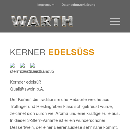
Impressum
Datenschutzerklärung
KERNER
EDELSÜSS
Kernder edelsüß
Qualitätswein b.A.
Der Kerner, die traditionsreiche Rebsorte welche aus
Trollinger und Rieslingreben klassisch gekreuzt wurde,
zeichnet sich durch viel Aroma und eine kräftige Fülle aus.
In dieser 3-Stern-Variante ist er ein wunderschöner
Dessertwein, der einer Beerenauslese sehr nahe kommt.