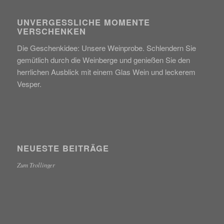
UNVERGESSLICHE MOMENTE
VERSCHENKEN
Die Geschenkidee: Unsere Weinprobe. Schlendern Sie
gemütlich durch die Weinberge und genießen Sie den
herrlichen Ausblick mit einem Glas Wein und leckerem
Vesper.
NEUESTE BEITRÄGE
Zum Trollinger