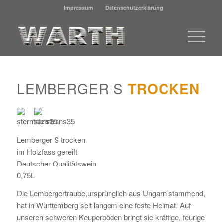
Impressum
Datenschutzerklärung
LEMBERGER S
TROCKEN
Lemberger S trocken
im Holzfass gereift
Deutscher Qualitätswein
0,75L
Die Lembergertraube,ursprünglich aus Ungarn stammend,
hat in Württemberg seit langem eine feste Heimat. Auf
unseren schweren Keuperböden bringt sie kräftige, feurige