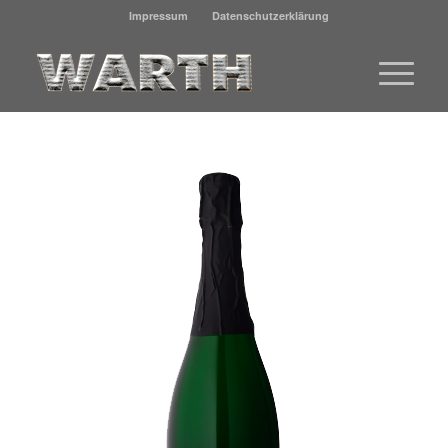
Impressum
Datenschutzerklärung