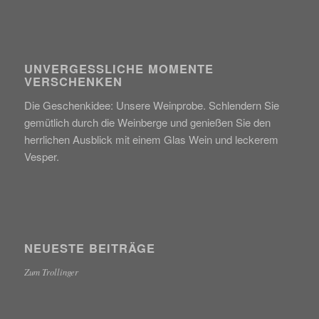
UNVERGESSLICHE MOMENTE
VERSCHENKEN
Die Geschenkidee: Unsere Weinprobe. Schlendern Sie
gemütlich durch die Weinberge und genießen Sie den
herrlichen Ausblick mit einem Glas Wein und leckerem
Vesper.
NEUESTE BEITRÄGE
Zum Trollinger