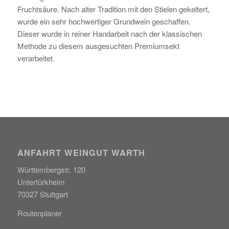
Fruchtsäure. Nach alter Tradition mit den Stielen gekeltert,
wurde ein sehr hochwertiger Grundwein geschaffen.
Dieser wurde in reiner Handarbeit nach der klassischen
Methode zu diesem ausgesuchten Premiumsekt
verarbeitet.
ANFAHRT WEINGUT WARTH
Württembergstr. 120
Untertürkheim
70327 Stuttgart
Routenplaner