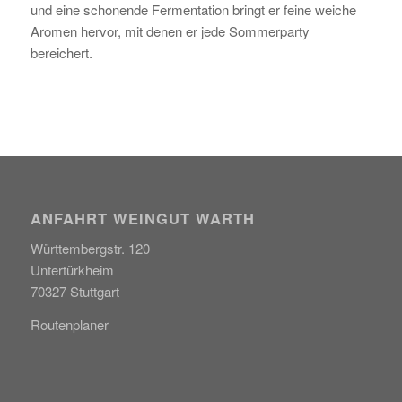
und eine schonende Fermentation bringt er feine weiche
Aromen hervor, mit denen er jede Sommerparty
bereichert.
ANFAHRT WEINGUT WARTH
Württembergstr. 120
Untertürkheim
70327 Stuttgart
Routenplaner