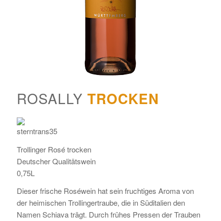
ROSALLY
TROCKEN
Trollinger Rosé trocken
Deutscher Qualitätswein
0,75L
Dieser frische Roséwein hat sein fruchtiges Aroma von
der heimischen Trollingertraube, die in Süditalien den
Namen Schiava trägt. Durch frühes Pressen der Trauben