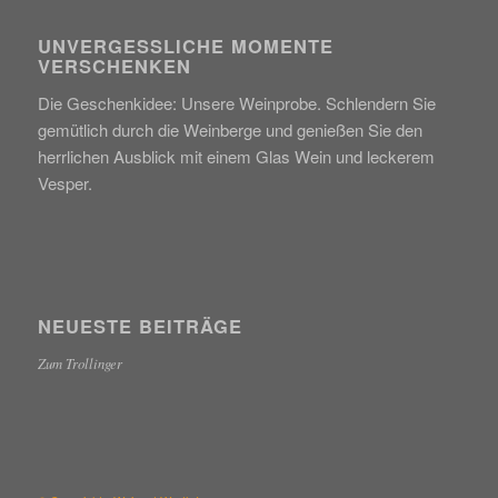
UNVERGESSLICHE MOMENTE
VERSCHENKEN
Die Geschenkidee: Unsere Weinprobe. Schlendern Sie
gemütlich durch die Weinberge und genießen Sie den
herrlichen Ausblick mit einem Glas Wein und leckerem
Vesper.
NEUESTE BEITRÄGE
Zum Trollinger