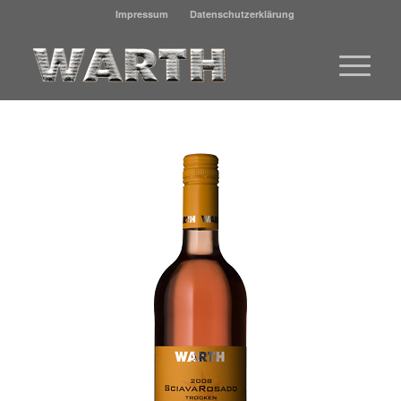
Impressum
Datenschutzerklärung