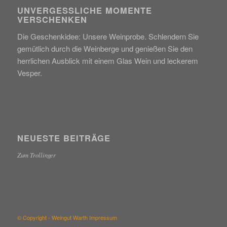
UNVERGESSLICHE MOMENTE
VERSCHENKEN
Die Geschenkidee: Unsere Weinprobe. Schlendern Sie
gemütlich durch die Weinberge und genießen Sie den
herrlichen Ausblick mit einem Glas Wein und leckerem
Vesper.
NEUESTE BEITRÄGE
Zum Trollinger
© Copyright - Weingut Warth
Impressum