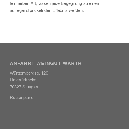
feinherben Art, lassen jede Begegnung zu einem
aufregend prickelnden Erlebnis werden.
ANFAHRT WEINGUT WARTH
Württembergstr. 120
Untertürkheim
70327 Stuttgart
Routenplaner