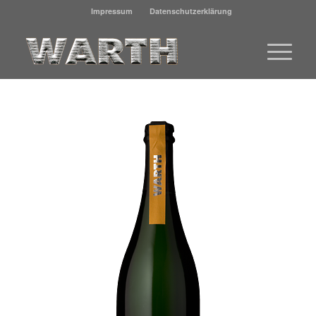
Impressum
Datenschutzerklärung