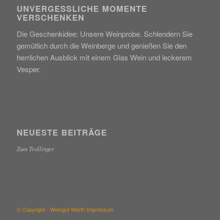
UNVERGESSLICHE MOMENTE
VERSCHENKEN
Die Geschenkidee: Unsere Weinprobe. Schlendern Sie
gemütlich durch die Weinberge und genießen Sie den
herrlichen Ausblick mit einem Glas Wein und leckerem
Vesper.
NEUESTE BEITRÄGE
Zum Trollinger
© Copyright - Weingut Warth
Impressum