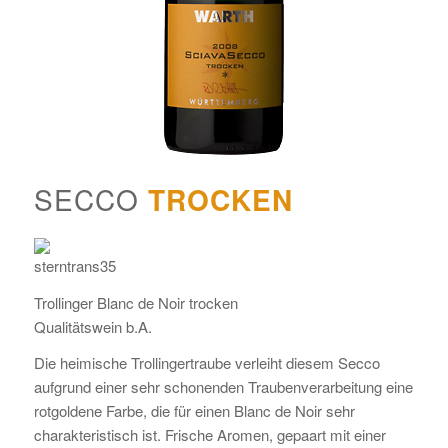
SECCO
TROCKEN
Trollinger Blanc de Noir trocken
Qualitätswein b.A.
Die heimische Trollingertraube verleiht diesem Secco
aufgrund einer sehr schonenden Traubenverarbeitung eine
rotgoldene Farbe, die für einen Blanc de Noir sehr
charakteristisch ist. Frische Aromen, gepaart mit einer