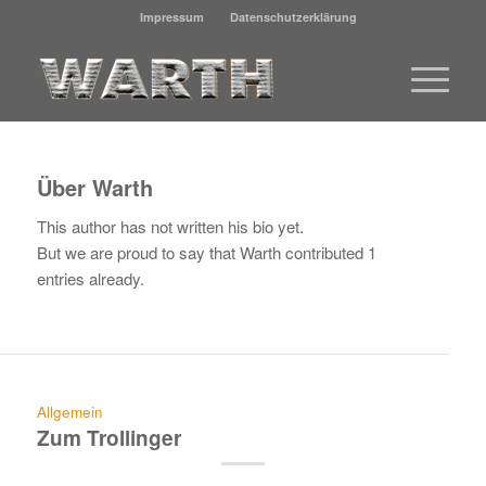
Impressum
Datenschutzerklärung
Über
Warth
This author has not written his bio yet.
But we are proud to say that
Warth
contributed 1
entries already.
Allgemein
Zum Trollinger