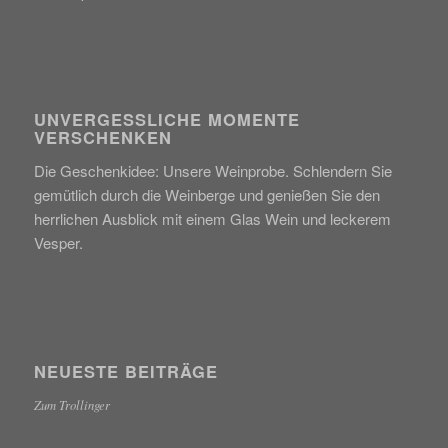
UNVERGESSLICHE MOMENTE
VERSCHENKEN
Die Geschenkidee: Unsere Weinprobe. Schlendern Sie
gemütlich durch die Weinberge und genießen Sie den
herrlichen Ausblick mit einem Glas Wein und leckerem
Vesper.
NEUESTE BEITRÄGE
Zum Trollinger