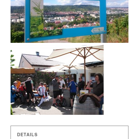
DETAILS