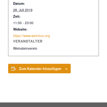
Datum:
28. Juli 2019
Zeit:
11:00 - 23:00
Website:
https://www.weintour.org
VERANSTALTER
Weinsteinverein
Zum Kalender hinzufügen