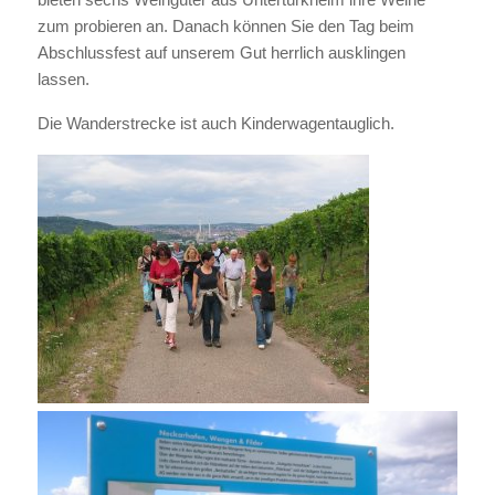
zum probieren an. Danach können Sie den Tag beim
Abschlussfest auf unserem Gut herrlich ausklingen
lassen.
Die Wanderstrecke ist auch Kinderwagentauglich.