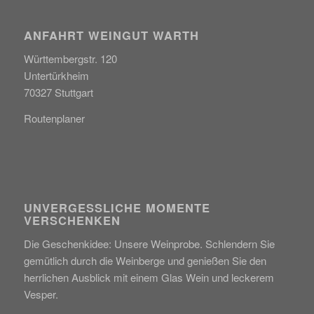
ANFAHRT WEINGUT WARTH
Württembergstr. 120
Untertürkheim
70327 Stuttgart
Routenplaner
UNVERGESSLICHE MOMENTE
VERSCHENKEN
Die Geschenkidee: Unsere Weinprobe. Schlendern Sie
gemütlich durch die Weinberge und genießen Sie den
herrlichen Ausblick mit einem Glas Wein und leckerem
Vesper.