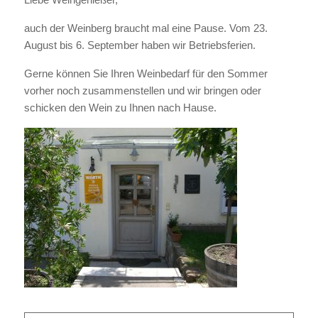
auch der Weinberg braucht mal eine Pause. Vom 23.
August bis 6. September haben wir Betriebsferien.
Gerne können Sie Ihren Weinbedarf für den Sommer
vorher noch zusammenstellen und wir bringen oder
schicken den Wein zu Ihnen nach Hause.