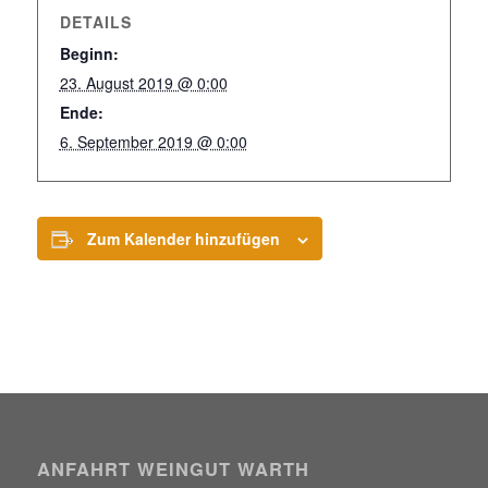
DETAILS
Beginn:
23. August 2019 @ 0:00
Ende:
6. September 2019 @ 0:00
Zum Kalender hinzufügen
ANFAHRT WEINGUT WARTH