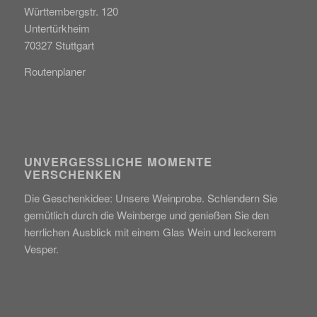
Württembergstr. 120
Untertürkheim
70327 Stuttgart
Routenplaner
UNVERGESSLICHE MOMENTE
VERSCHENKEN
Die Geschenkidee: Unsere Weinprobe. Schlendern Sie
gemütlich durch die Weinberge und genießen Sie den
herrlichen Ausblick mit einem Glas Wein und leckerem
Vesper.