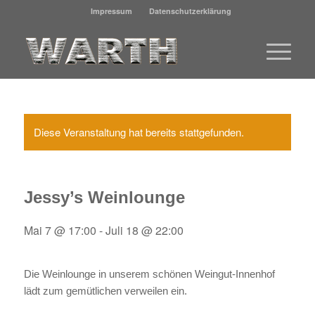
Impressum
Datenschutzerklärung
Diese Veranstaltung hat bereits stattgefunden.
Jessy’s Weinlounge
Mai 7 @ 17:00
-
Juli 18 @ 22:00
Die Weinlounge in unserem schönen Weingut-Innenhof
lädt zum gemütlichen verweilen ein.