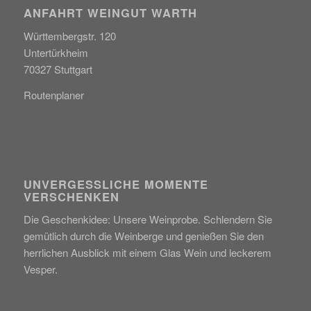
ANFAHRT WEINGUT WARTH
Württembergstr. 120
Untertürkheim
70327 Stuttgart
Routenplaner
UNVERGESSLICHE MOMENTE
VERSCHENKEN
Die Geschenkidee: Unsere Weinprobe. Schlendern Sie
gemütlich durch die Weinberge und genießen Sie den
herrlichen Ausblick mit einem Glas Wein und leckerem
Vesper.