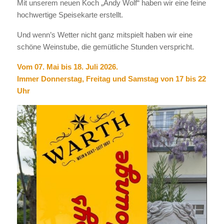
Mit unserem neuen Koch „Andy Wolf“ haben wir eine feine
hochwertige Speisekarte erstellt.
Und wenn’s Wetter nicht ganz mitspielt haben wir eine
schöne Weinstube, die gemütliche Stunden verspricht.
Vom 07. Mai bis 18. Juli 2026.
Immer Donnerstag, Freitag und Samstag von 17 bis 22
Uhr