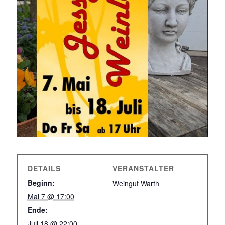
DETAILS
VERANSTALTER
Beginn:
Weingut Warth
Mai 7 @ 17:00
Ende:
Juli 18 @ 22:00