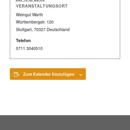
VERANSTALTUNGSORT
Weingut Warth
Württembergstr. 120
Stuttgart
,
70327
Deutschland
Telefon
0711 3040510
Zum Kalender hinzufügen